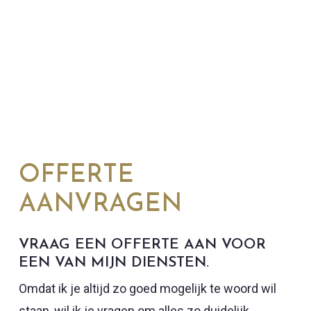
OFFERTE
AANVRAGEN
VRAAG EEN OFFERTE AAN VOOR
EEN VAN MIJN DIENSTEN.
Omdat ik je altijd zo goed mogelijk te woord wil
staan, wil ik je vragen om alles zo duidelijk