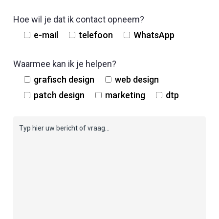
Hoe wil je dat ik contact opneem?
e-mail
telefoon
WhatsApp
Waarmee kan ik je helpen?
grafisch design
web design
patch design
marketing
dtp