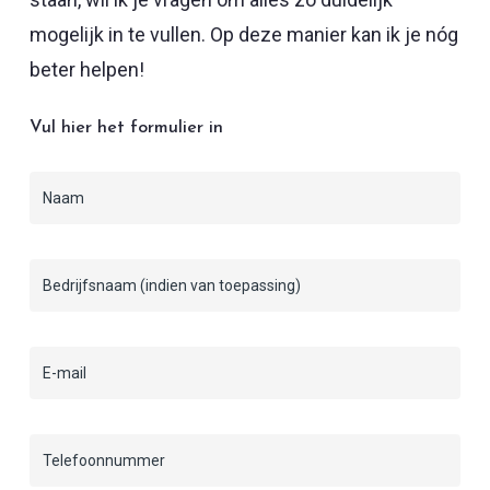
mogelijk in te vullen. Op deze manier kan ik je nóg
beter helpen!
Vul hier het formulier in