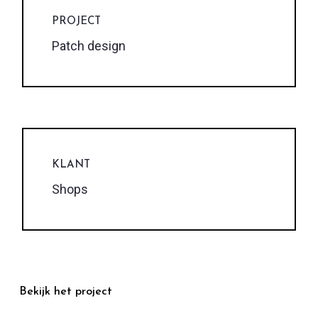
PROJECT
Patch design
KLANT
Shops
Bekijk het project