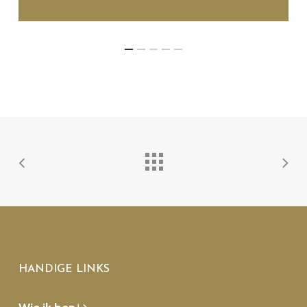
HANDIGE LINKS