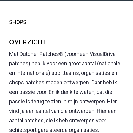
SHOPS
OVERZICHT
Met Dutcher Patches® (voorheen VisualDrive
patches) heb ik voor een groot aantal (nationale
en internationale) sportteams, organisaties en
shops patches mogen ontwerpen. Daar heb ik
een passie voor. En ik denk te weten, dat die
passie is terug te zien in mijn ontwerpen. Hier
vind je een aantal van die ontwerpen. Hier een
aantal patches, die ik heb ontwerpen voor
schietsport gerelateerde organisaties.