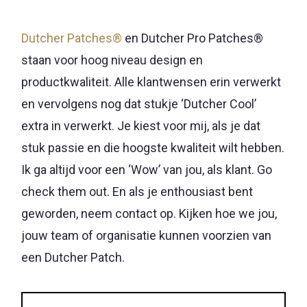
Dutcher Patches®
en Dutcher Pro Patches®
staan voor hoog niveau design en
productkwaliteit. Alle klantwensen erin verwerkt
en vervolgens nog dat stukje ‘Dutcher Cool’
extra in verwerkt. Je kiest voor mij, als je dat
stuk passie en die hoogste kwaliteit wilt hebben.
Ik ga altijd voor een ‘Wow’ van jou, als klant. Go
check them out. En als je enthousiast bent
geworden, neem contact op. Kijken hoe we jou,
jouw team of organisatie kunnen voorzien van
een Dutcher Patch.