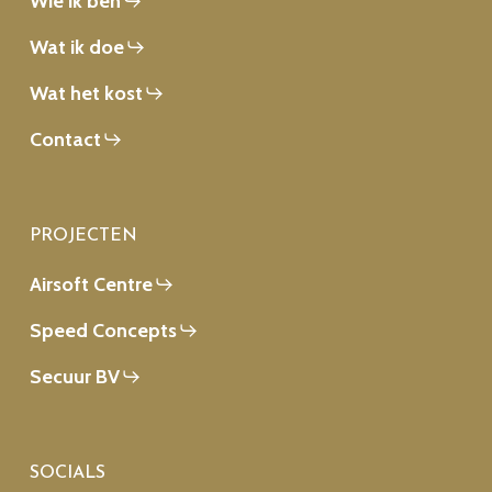
Wie ik ben
Wat ik doe
Wat het kost
Contact
PROJECTEN
Airsoft Centre
Speed Concepts
Secuur BV
SOCIALS